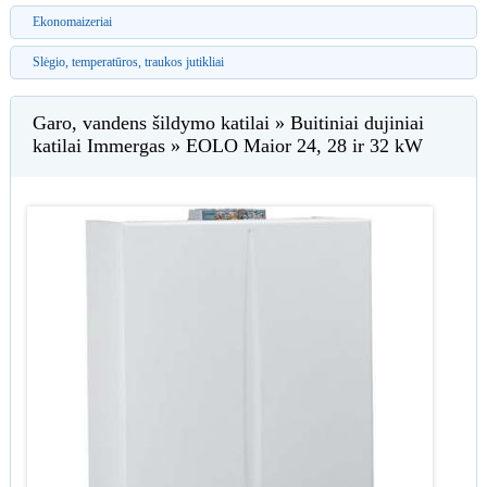
Ekonomaizeriai
Slėgio, temperatūros, traukos jutikliai
Garo, vandens šildymo katilai » Buitiniai dujiniai
katilai Immergas » EOLO Maior 24, 28 ir 32 kW